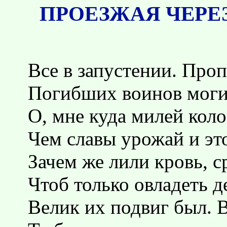
ПРОЕЗЖАЯ ЧЕРЕ
Все в запустении. Про
Погибших воинов моги
О, мне куда милей коло
Чем славы урожай и эт
Зачем же лили кровь, с
Чтоб только овладеть 
Велик их подвиг был. В