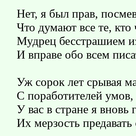
Нет, я был прав, посмев
Что думают все те, кто 
Мудрец бесстрашием и
И вправе обо всем писа
Уж сорок лет срывая м
С поработителей умов,
У вас в стране я вновь 
Их мерзость предавать 