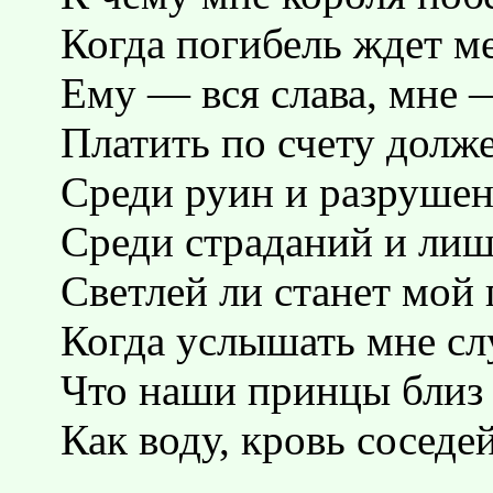
Когда погибель ждет м
Ему — вся слава, мне 
Платить по счету долже
Среди руин и разрушен
Среди страданий и ли
Светлей ли станет мой 
Когда услышать мне сл
Что наши принцы близ
Как воду, кровь соседе