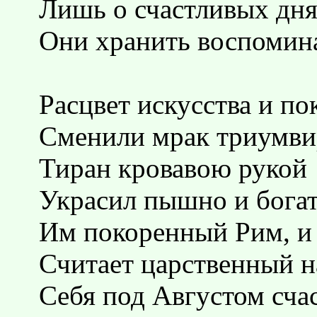
Лишь о счастливых дн
Они хранить воспомин
Расцвет искусства и по
Сменили мрак триумви
Тиран кровавою рукой
Украсил пышно и бога
Им покоренный Рим, и
Считает царственный н
Себя под Августом сча