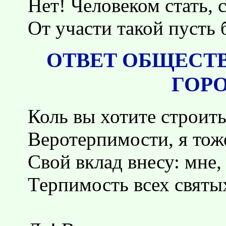
Нет! Человеком стать,
От участи такой пусть 
ОТВЕТ ОБЩЕСТ
ГОРО
Коль вы хотите строит
Веротерпимости, я тож
Свой вклад внесу: мне, 
Терпимость всех святы