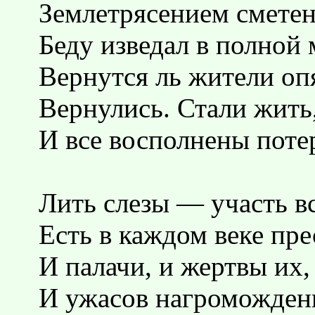
Землетрясением сметен
Беду изведал в полной 
Вернутся ль жители оп
Вернулись. Стали жить
И все восполнены поте
Лить слезы — участь в
Есть в каждом веке пре
И палачи, и жертвы их,
И ужасов нагроможден