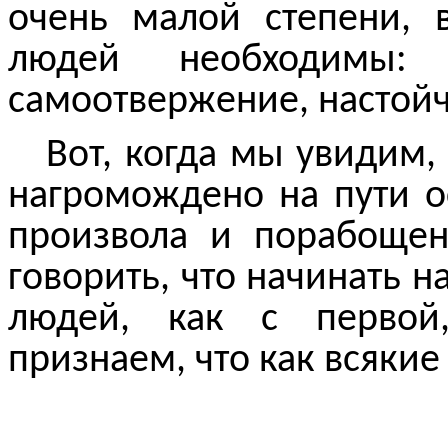
очень малой степени, 
людей необходимы: м
самоотвержение, настойч
Вот, когда мы увидим,
нагромождено на пути 
произвола и порабощен
говорить, что начинать 
людей, как с первой,
признаем, что как всяки