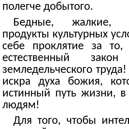
полегче добытого.
Бедные, жалкие, 
продукты культурных усл
себе проклятие за то,
естественный закон 
земледельческого труда! 
искра духа божия, ко
истинный путь жизни, в
людям!
Для того
,
чтобы интел