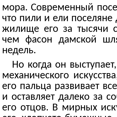
мора. Современный посел
что пили и ели поселяне 
жилище его за тысячи 
чем фасон дамской шл
недель.
Но когда он выступает,
механического искусств
его пальца развивает в
и оставляет далеко за с
его отцов. В мирных иск