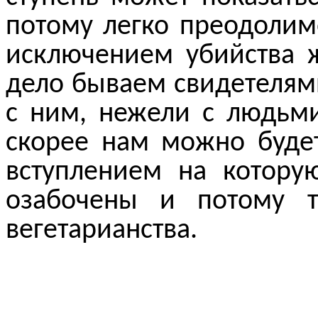
потому легко преодолимо
исключением убийства 
дело бываем свидетелям
с ним, нежели с людьми
скорее нам можно будет
вступлением на
котору
озабочены и потому т
вегетарианства.