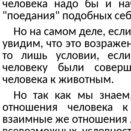
человека надо бы и на
"поедания" подобных себ
Но на самом деле, если
увидим, что это возраже
то лишь условии, есл
человеку были
совер
человека к животным.
Но так как мы знаем,
отношения человека к
взаимные же отношения 