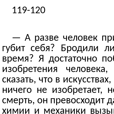
119-120
— А разве человек п
губит себя? Бродили л
время? Я достаточно п
изобретения человека
сказать, что в искусства
ничего не изобретает, 
смерть, он превосходит 
химии и механики вызыв