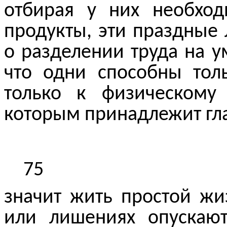
отбирая у них необхо
продукты, эти праздные
о разделении труда на у
что одни способны тол
только к физическому
которым принадлежит гл
75
значит
жить простой жиз
или лишениях опускают