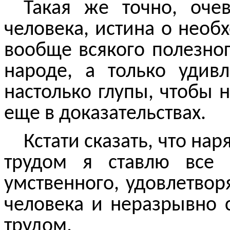
Такая же точно, оче
человека, истина о необ
вообще всякого полезног
народе, а только
удивл
настолько глупы, чтобы 
еще в доказательствах.
Кстати сказать, что на
трудом я ставлю все 
умственного, удовлетво
человека и неразрывно 
трудом.