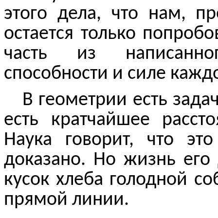
этого дела, что нам, 
остается только попробо
часть из написанног
способности и силе каждо
В геометрии есть задач
есть кратчайшее расст
Наука говорит, что э
доказано. Но жизнь его 
кусок хлеба голодной со
прямой линии.