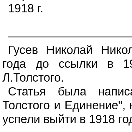
1918 г.
——————————
Гусев Николай Никол
года до ссылки в 1
Л.Толстого
.
Статья была напис
Толстого и Единение",
успели выйти в 1918 год