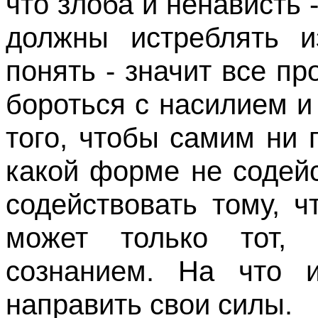
что злоба и ненависть 
должны истреблять и
понять - значит все пр
бороться с
насилием
и 
того, чтобы самим ни 
какой форме не содейс
содействовать тому, 
может только тот,
сознанием. На что 
направить свои силы.