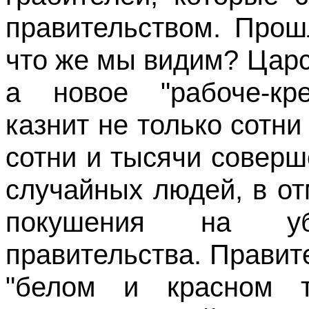
правительством. Прош
что же мы видим? Царс
а новое "рабоче-кре
казнит не только сотни
сотни и тысячи соверш
случайных людей,
в
от
покушения на уб
правительства. Правит
"белом и красном т