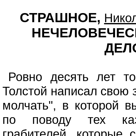
СТРАШНОЕ
,
Нико
НЕЧЕЛОВЕЧЕС
ДЕЛ
Ровно десять лет т
Толстой написал свою 
молчать", в которой 
по поводу тех ка
грабителей, которые 