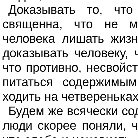
Доказывать то, что
священна, что не м
человека лишать жизн
доказывать человеку, 
что противно, несвойс
питаться содержимы
ходить на четвереньках"
Будем же всячески со
люди скорее поняли, ч