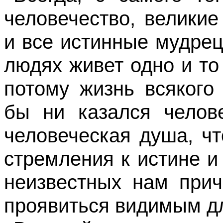
человечество, велики
и все истинные мудрец
людях живет одно и то
потому жизнь всякого
бы ни казался челов
человеческая душа, чт
стремления к истине и
неизвестных нам прич
проявиться видимым дл