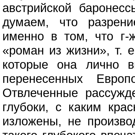
австрийской баронесс
думаем, что разрени
именно в том, что г-
«роман из жизни», т. 
которые она лично в
перенесенных Евр
Отвлеченные рассужд
глубоки, с каким кра
изложены, не произво