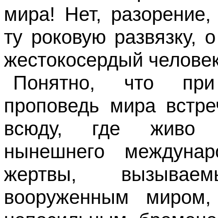
мира! Нет, разорение,
ту роковую развязку, 
жестокосердый человек
Понятно, что при
проповедь мира встре
всюду, где живо с
нынешнего междунар
жертвы, вызывае
вооруженным миром,