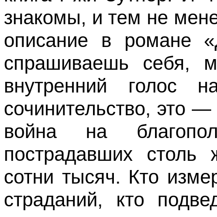
знакомы, и тем не мен
описание в романе «
спрашиваешь себя, м
внутренний голос 
сочинительство, это — 
война на благопо
пострадавших столь 
сотни тысяч. Кто изме
страданий, кто подве