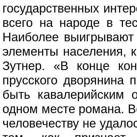
государственных интер
всего на народе в те
Наиболее выигрывают 
элементы населения, 
Зутнер. «В конце ко
прусского дворянина 
быть кавалерийским 
одном месте романа. В
человечеству не удалос