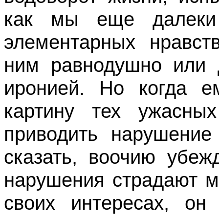
как мы еще далеки
элементарных нравств
ним равнодушно или 
иронией. Но когда е
картину тех ужасных
приводить нарушение 
сказать, воочию убеж
нарушения страдают м
своих интересах, он