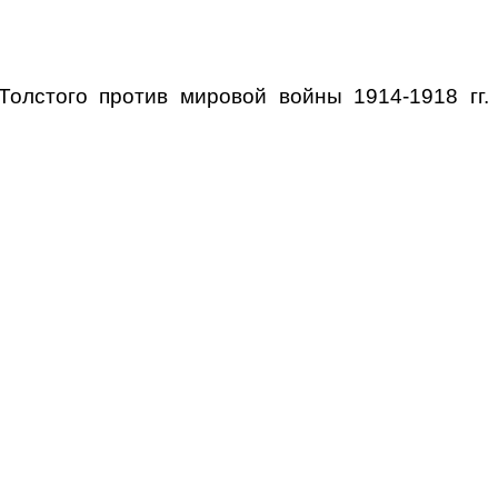
Толстого против мировой войны 1914-1918 гг.