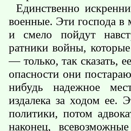
Единственно искренн
военные. Эти господа в
и смело пойдут навст
ратники войны, которые
― только, так сказать, 
опасности они постарают
нибудь надежное мес
издалека за ходом ее. 
политики, потом адвока
наконец, всевозможные