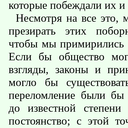
которые побеждали их и
Несмотря на все это,
презирать этих побор
чтобы мы примирились с
Если бы общество мог
взгляды, законы и при
могло бы существоват
переломление были бы
до известной степени
постоянство; с этой т