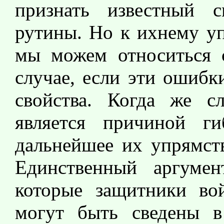
признать известный 
рутины. Но к ихнему у
мы можем относиться с
случае, если эти ошибк
свойства. Когда же с
является причиной г
дальнейшее их упрямств
Единственный аргумент
которые защитники во
могут быть сведены 