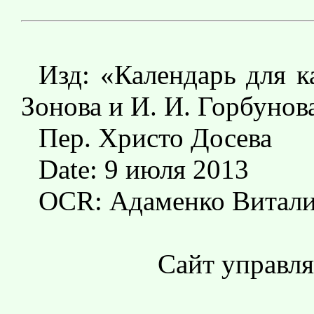
Изд: «Календарь для к
Зонова и И. И. Горбунов
Пер. Христо Досева
Date: 9 июля 2013
OCR: Адаменко Витали
Сайт управл