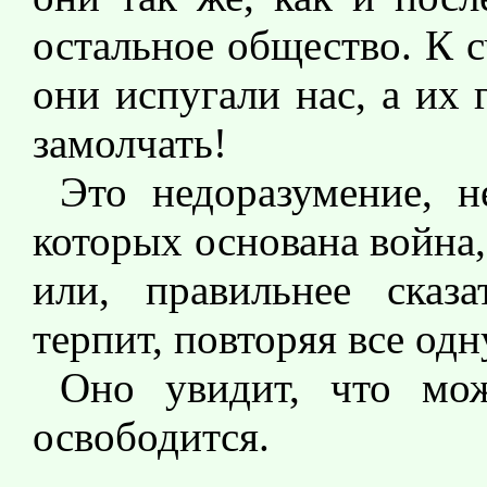
остальное общество. К 
они испугали нас, а их 
замолчать!
Это недоразумение, н
которых основана война,
или, правильнее сказа
терпит, повторяя все одн
Оно увидит, что мож
освободится.