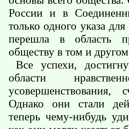
России и в Соединенн
только одного указа для
перешла в область пр
обществу в том и другом
Все успехи, достигн
области нравстве
усовершенствования, с
Однако они стали дей
теперь чему-нибудь уди