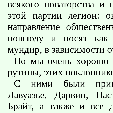
всякого новаторства и 
этой партии легион: 
направление обществе
повсюду и носят как 
мундир, в зависимости о
Но мы очень хорошо 
рутины, этих поклонник
С ними были прину
Лавуазье, Дарвин, Па
Брайт, а также и все д