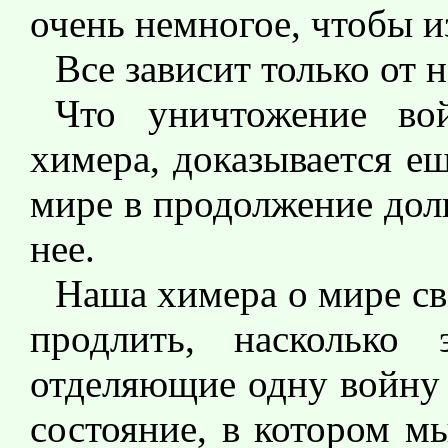
очень немногое, чтобы и
Все зависит только от 
Что уничтожение во
химера, доказывается е
мире в продолжение долг
нее.
Наша химера о мире св
продлить, насколько 
отделяющие одну войну о
состояние, в котором м