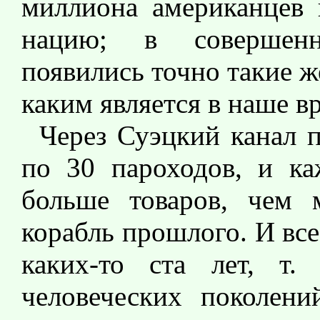
миллиона американцев 
нацию; в совершенн
появились точно такие 
каким является в наше вр
Через Суэцкий канал 
по 30 пароходов, и ка
больше товаров, чем 
корабль прошлого. И все
каких-то ста лет, т.
человеческих поколени