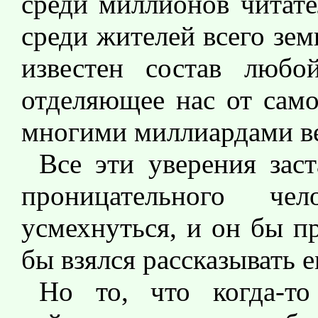
среди миллионов читат
среди жителей всего зем
известен состав любой
отделяющее нас от само
многими миллиардами в
Все эти уверения зас
проницательного че
усмехнуться, и он бы п
бы взялся рассказывать 
Но то, что когда-то