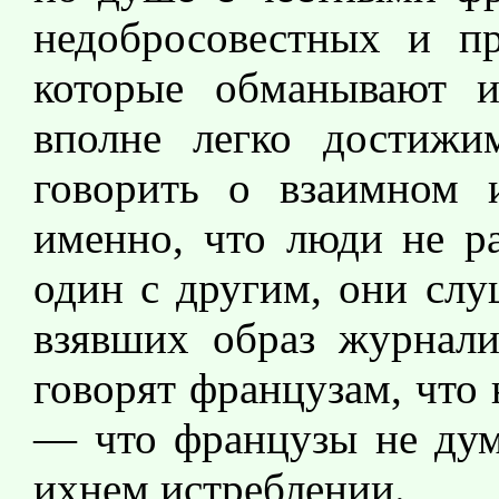
недобросовестных и пр
которые обманывают 
вполне легко достиж
говорить о взаимном 
именно, что люди не ра
один с другим, они слу
взявших образ журнали
говорят французам, что
― что французы не дум
ихнем истреблении.