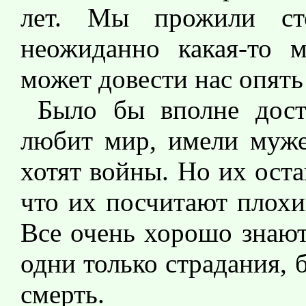
лет. Мы прожили ст
неожиданно какая-то м
может довести нас опять
Было бы вполне дост
любит мир, имели мужес
хотят войны. Но их оста
что их посчитают плохи
Все очень хорошо знают
одни только страдания, 
смерть.