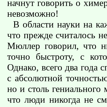
начнут говорить о химер
невозможно!
В области науки на ка
что прежде считалось н
Мюллер говорил, что ни
точно быстроту, с кот
Однако, всего два года 
с абсолютной точностью
но и столь гениального
что люди никогда не см