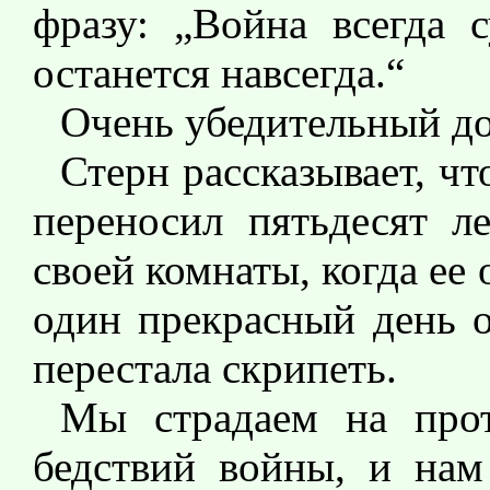
фразу: „Война всегда с
останется навсегда.“
Очень убедительный до
Стерн рассказывает, чт
переносил пятьдесят л
своей комнаты, когда ее
один прекрасный день о
перестала скрипеть.
Мы страдаем на прот
бедствий войны, и нам