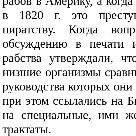
рабов в Америку, а когда
в 1820 г. это престу
пиратству. Когда воп
обсуждению в печати 
рабства утверждали, ч
низшие организмы сравн
руководства которых они 
при этом ссылались на Б
на специальные, ими ж
трактаты.