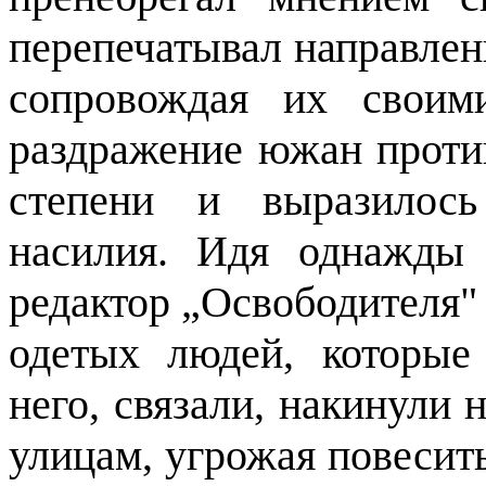
перепечатывал направленн
сопровождая их своим
раздражение южан проти
степени и выразилось
насилия. Идя однажды
редактор „Освободителя"
одетых людей, которые
него, связали, накинули
улицам, угрожая повесить