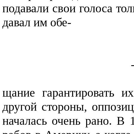
подавали свои голоса тол
давал им обе-
щание
гарантировать их
другой стороны, оппозиц
началась очень рано. В 1