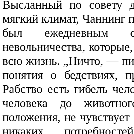
Высланный по совету д
мягкий климат, Чаннинг п
был ежедневным с
невольничества, которые,
всю жизнь. „Ничто, — пи
понятия о бедствиях, п
Рабство есть гибель чел
человека до животног
положения, не чувствует
никаких потребносте