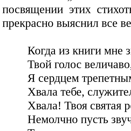
посвящении этих стихо
прекрасно выяснил все ве
Когда из книги мне 
Твой голос величаво,
Я сердцем трепетны
Хвала тебе, служите
Хвала! Твоя святая р
Немолчно пусть звуч