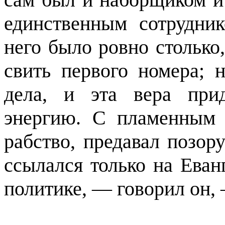
единственным сотрудни
него было ровно столько
свить первого номера; 
дела, и эта вера при
энергию. С пламенным 
рабство, предавал позор
ссылался только на Еван
политике, — говорил он, 