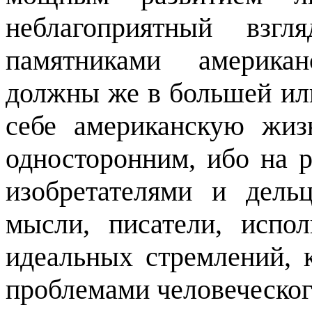
неблагоприятный взг
памятниками американ
должны же в большей ил
себе американскую жиз
односторонним, ибо на 
изобретателями и дел
мысли, писатели, исп
идеальных стремлений, 
проблемами человеческог