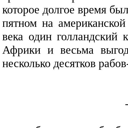
которое долгое время бы
пятном на американской
века один голландский к
Африки и весьма выго
несколько десятков рабов