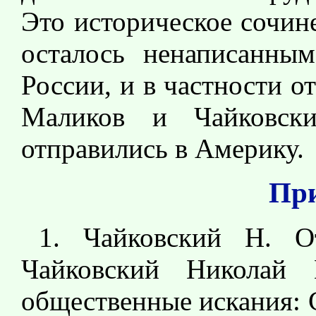
Это историческое сочин
осталось ненаписанны
России, и в частности от
Маликов и Чайковск
отправились в Америку.
Пр
1. Чайковский Н. О
Чайковский Николай 
общественные искания: С