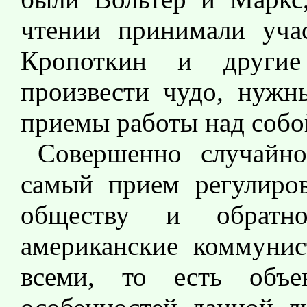
чтении принимали уча
Кропоткин и други
произвести чудо, нужны
приемы работы над собо
Совершенно случайно
самый прием регулиро
обществу и обратн
американские коммуни
всеми, то есть объе