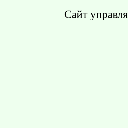
Сайт управл