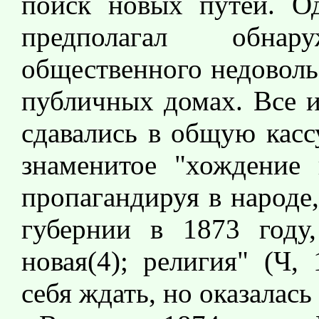
поиск новых путей. Од
предполагал обна
общественного недоволь
публичных домах. Все и
сдавались в общую касс
знаменитое "хождение
пропагандируя в народе
губернии в 1873 году
новая(4); религия" (Ч,
себя ждать, но оказалась