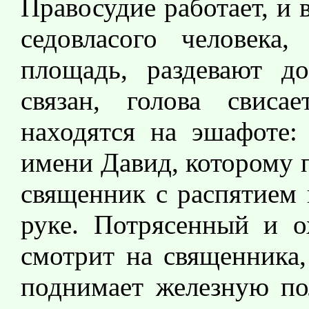
Правосудие работает, и в
седовласого человека
площадь, раздевают до
связан, голова свиса
находятся на эшафоте:
имени Давид, которому 
священник с распятием 
руке. Потрясенный и о
смотрит на священника,
поднимает железную пол