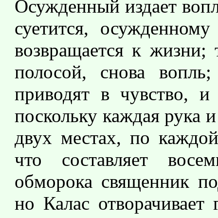
Осужденный издает вопл
суетится, осужденному
возвращается к жизни; 
полосой, снова вопль;
приводят в чувство, и 
поскольку каждая рука 
двух местах, по каждой
что составляет восе
обморока священник под
но Калас отворачивает 