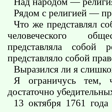
Над народом — религия
Рядом с религией — пра
Что же представлял со
человеческого общ
представляла собой р
представляло собой прав
Выразился ли я слишко
Я ограничусь тем, 
достаточно убедительны
13 октября 1761 года