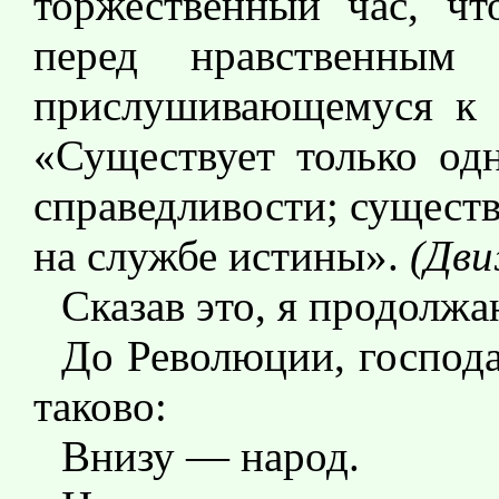
торжественный час, чт
перед нравственным
прислушивающемуся к 
«Существует только од
справедливости; существ
на службе истины».
(Дви
Сказав это, я продолжа
До Революции, господа
таково:
Внизу — народ.