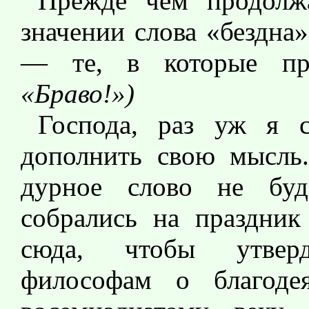
Прежде чем продолжа
значении слова «бездна
— те, в которые пр
«Браво!»)
Господа, раз уж я с
дополнить свою мысль
дурное слово не буд
собрались на праздник
сюда, чтобы утверд
философам о благоде