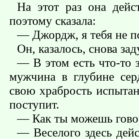
На этот раз она дейс
поэтому сказала:
— Джордж, я тебя не 
Он, казалось, снова зад
— В этом есть что-то 
мужчина в глубине сер
свою храбрость испытан
поступит.
— Как ты можешь гово
— Веселого здесь дейс