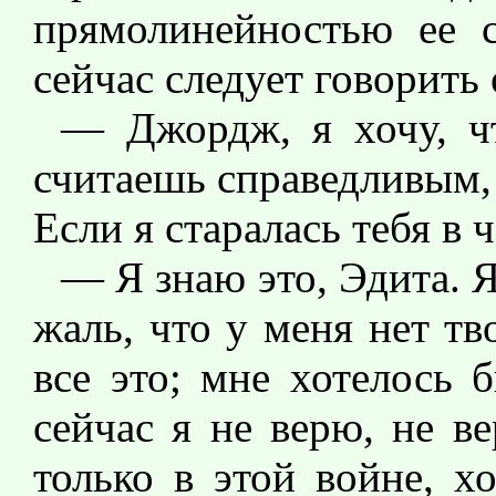
прямолинейностью ее с
сейчас следует говорить
— Джордж, я хочу, ч
считаешь справедливым, 
Если я старалась тебя в ч
— Я знаю это, Эдита. Я 
жаль, что у меня нет т
все это; мне хотелось 
сейчас я не верю, не в
только в этой войне, х