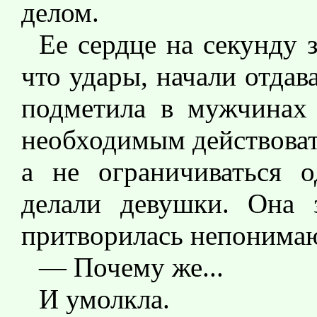
делом.
Ее сердце на секунду з
что удары, начали отдав
подметила в мужчинах 
необходимым действоват
а не ограничиваться о
делали девушки. Она 
притворилась непонимаю
— Почему же...
И умолкла.