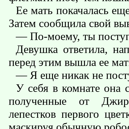
Ее мать покачалась ещ
Затем сообщила свой вы
— По-моему, ты поступ
Девушка ответила, нап
перед этим вышла ее мат
— Я еще никак не пост
У себя в комнате она 
полученные от Джир
лепестков первого цвет
маскируя обычную робо