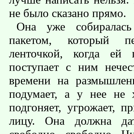
не было сказано прямо.
Она уже собиралась
пакетом, который пер
ленточкой, когда ей
поступает с ним нечес
времени на размышлени
подумает, а у нее не 
подгоняет, угрожает, п
лицу. Она должна да