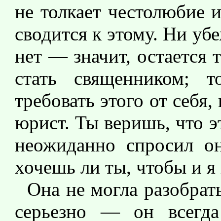
не толкает честолюбие и
сводится к этому. Ни уб
нет — значит, остается 
стать священником; 
требовать этого от себя,
юрист. Ты веришь, что 
неожиданно спросил о
хочешь ли ты, чтобы и я 
Она не могла разобрат
серьезно — он всегда