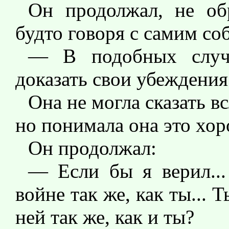
Он продолжал, не об
будто говоря с самим со
— В подобных случа
доказать свои убеждения
Она не могла сказать в
но понимала она это хо
Он продолжал:
— Если бы я верил...
войне так же, как ты... 
ней так же, как и ты?