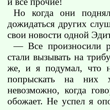
и все прочие!
Но когда они поднял
дожидаться других слуш
свои новости одной Эдит
— Все произносили р
стали вызывать на триб
же, и я подумал, что 
попрыскать на них 
невозможно, когда гово
обожает. Не успел я оп