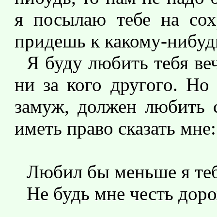
я посылаю тебе на сох
придешь к какому-нибуд
Я буду любить тебя ве
ни за кого другого. Но
замуж, должен любить 
иметь право сказать мне:
Любил бы меньше я теб
Не будь мне честь доро