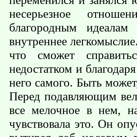
несерьезное отнош
благородным идеалам 
внутреннее легкомыслие.
что сможет справит
недостатком и благодаря
него самого. Быть может
Перед подавляющим вели
все мелочное в нем, н
чувствовала это. Он оп