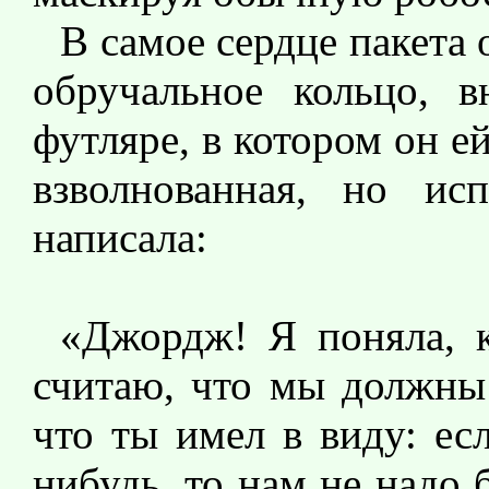
В самое сердце пакета 
обручальное кольцо, 
футляре, в котором он е
взволнованная, но и
написала:
«Джордж! Я поняла, 
считаю, что мы должны 
что ты имел в виду: ес
нибудь, то нам не надо