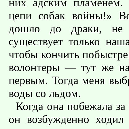
них адским пламенем. 
цепи собак войны!» Во
дошло до драки, не
существует только наша
чтобы кончить побыстре
волонтеры — тут же на
первым. Тогда меня выб
воды со льдом.
Когда она побежала за 
он возбужденно ходил 