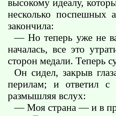
высокому идеалу, которы
несколько поспешных а
закончила:
— Но теперь уже не ва
началась, все это утра
сторон медали. Теперь с
Он сидел, закрыв гла
перилам; и ответил с 
размышляя вслух:
— Моя страна — и в пр